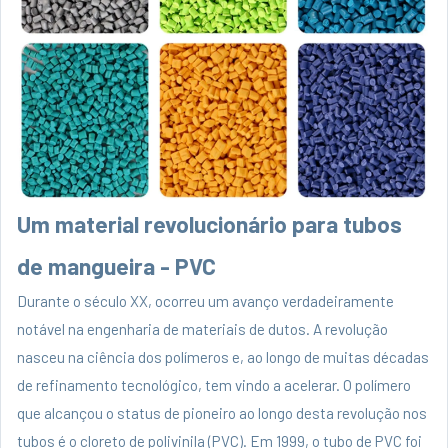
Um material revolucionário para tubos
de mangueira - PVC
Durante o século XX, ocorreu um avanço verdadeiramente
notável na engenharia de materiais de dutos. A revolução
nasceu na ciência dos polímeros e, ao longo de muitas décadas
de refinamento tecnológico, tem vindo a acelerar. O polímero
que alcançou o status de pioneiro ao longo desta revolução nos
tubos é o cloreto de polivinila (PVC). Em 1999, o tubo de PVC foi