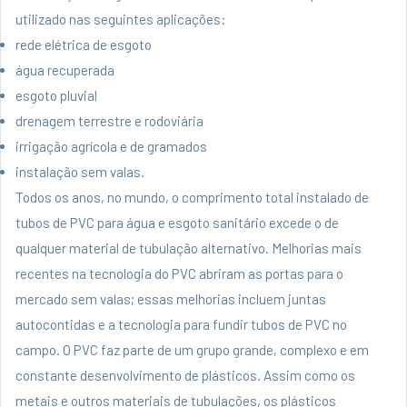
utilizado nas seguintes aplicações:
rede elétrica de esgoto
água recuperada
esgoto pluvial
drenagem terrestre e rodoviária
irrigação agrícola e de gramados
instalação sem valas.
Todos os anos, no mundo, o comprimento total instalado de
tubos de PVC para água e esgoto sanitário excede o de
qualquer material de tubulação alternativo. Melhorias mais
recentes na tecnologia do PVC abriram as portas para o
mercado sem valas; essas melhorias incluem juntas
autocontidas e a tecnologia para fundir tubos de PVC no
campo. O PVC faz parte de um grupo grande, complexo e em
constante desenvolvimento de plásticos. Assim como os
metais e outros materiais de tubulações, os plásticos