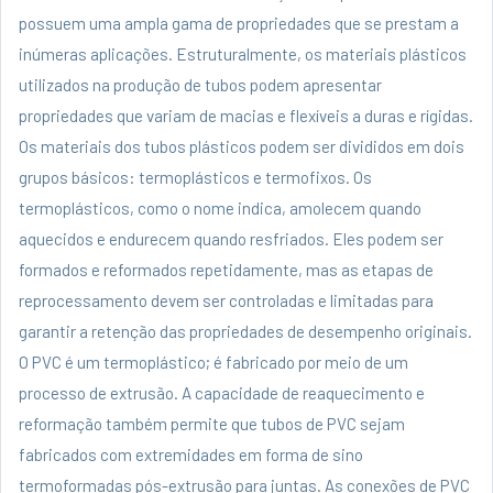
possuem uma ampla gama de propriedades que se prestam a
inúmeras aplicações. Estruturalmente, os materiais plásticos
utilizados na produção de tubos podem apresentar
propriedades que variam de macias e flexíveis a duras e rígidas.
Os materiais dos tubos plásticos podem ser divididos em dois
grupos básicos: termoplásticos e termofixos. Os
termoplásticos, como o nome indica, amolecem quando
aquecidos e endurecem quando resfriados. Eles podem ser
formados e reformados repetidamente, mas as etapas de
reprocessamento devem ser controladas e limitadas para
garantir a retenção das propriedades de desempenho originais.
O PVC é um termoplástico; é fabricado por meio de um
processo de extrusão. A capacidade de reaquecimento e
reformação também permite que tubos de PVC sejam
fabricados com extremidades em forma de sino
termoformadas pós-extrusão para juntas. As conexões de PVC