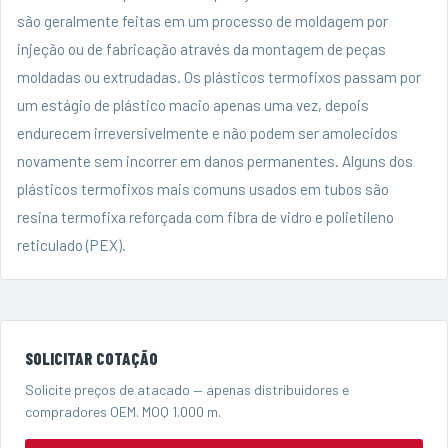
são geralmente feitas em um processo de moldagem por
injeção ou de fabricação através da montagem de peças
moldadas ou extrudadas. Os plásticos termofixos passam por
um estágio de plástico macio apenas uma vez, depois
endurecem irreversivelmente e não podem ser amolecidos
novamente sem incorrer em danos permanentes. Alguns dos
plásticos termofixos mais comuns usados ​​em tubos são
resina termofixa reforçada com fibra de vidro e polietileno
reticulado (PEX).
SOLICITAR COTAÇÃO
Solicite preços de atacado — apenas distribuidores e
compradores OEM. MOQ 1.000 m.