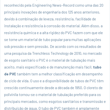
reconhecido pela Engineering News-Record como uma das 20
principais inovações de engenharia dos 125 anos anteriores,
devido à combinação de leveza, resistência, facilidade de
instalação e resistência à corrosão do material. Além disso, a
resistência química e a alta rigidez do PVC fazem com que ele
se torne um material de tubo popular para muitas aplicações
sob pressão e sem pressão. De acordo com os resultados de
uma pesquisa da Trenchless Technology de 2010, no mercado
de esgoto sanitário o PVC é o material de tubulação mais
aceito, mais especificado e de manutenção mais fácil.
tubo
de PVC
também tem a melhor classificação em desempenho
de ciclo de vida. O uso e a disponibilidade de tubos de PVC têm
crescido continuamente desde a década de 1950. O cloreto de
polivinila tornou-se o material de tubulação preferido para os
principais mercados, como esgotos sanitários e transmissão e
distribuição de água. O tubo de PVC também é amplamente