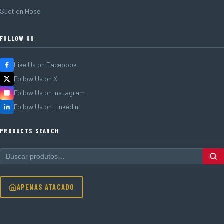
Suction Hose
FOLLOW US
Like Us on Facebook
Follow Us on X
Follow Us on Instagram
Follow Us on LinkedIn
PRODUCTS SEARCH
APENAS ATACADO