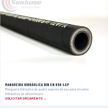
MANGUEIRA HIDRÁULICA DIN EN 856 4SP
Mangueira hidráulica de quatro espirais de aço para circuitos
hidráulicos de altíssima pre…
SOLICITAR ORÇAMENTO →