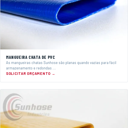
MANGUEIRA CHATA DE PVC
As mangueiras chatas Sunhose são planas quando vazias para fácil
armazenamento e redondas …
SOLICITAR ORÇAMENTO →