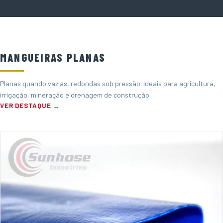
MANGUEIRAS PLANAS
Planas quando vazias, redondas sob pressão. Ideais para agricultura,
irrigação, mineração e drenagem de construção.
VER DESTAQUE →