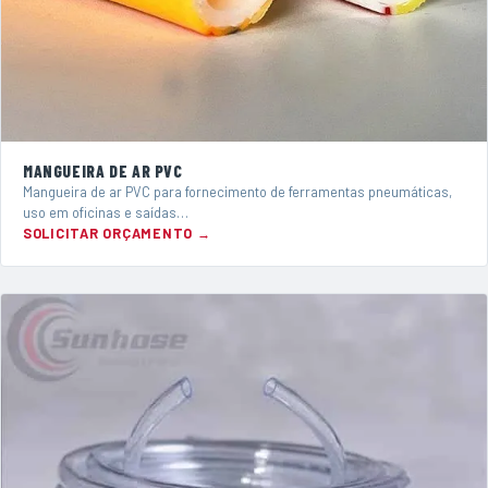
MANGUEIRA DE AR PVC
Mangueira de ar PVC para fornecimento de ferramentas pneumáticas,
uso em oficinas e saídas…
SOLICITAR ORÇAMENTO →