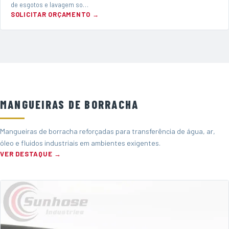
de esgotos e lavagem so…
SOLICITAR ORÇAMENTO →
MANGUEIRAS DE BORRACHA
Mangueiras de borracha reforçadas para transferência de água, ar,
óleo e fluidos industriais em ambientes exigentes.
VER DESTAQUE →