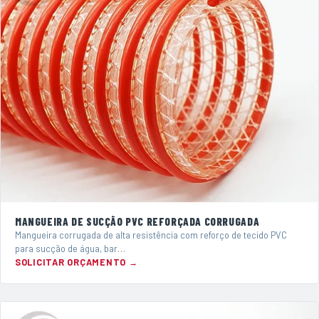
MANGUEIRA DE SUCÇÃO PVC REFORÇADA CORRUGADA
Mangueira corrugada de alta resistência com reforço de tecido PVC
para sucção de água, bar…
SOLICITAR ORÇAMENTO →