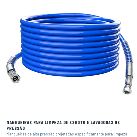
MANGUEIRAS PARA LIMPEZA DE ESGOTO E LAVADORAS DE
PRESSÃO
Mangueiras de alta pressão projetadas especificamente para limpeza