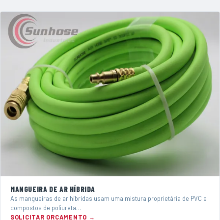
MANGUEIRA DE AR HÍBRIDA
As mangueiras de ar híbridas usam uma mistura proprietária de PVC e
compostos de poliureta…
SOLICITAR ORÇAMENTO →