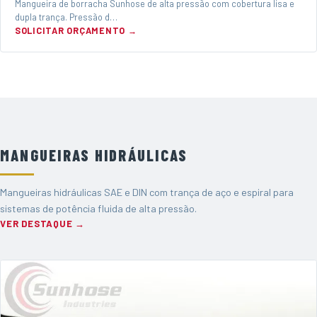
Mangueira de borracha Sunhose de alta pressão com cobertura lisa e
dupla trança. Pressão d…
SOLICITAR ORÇAMENTO →
MANGUEIRAS HIDRÁULICAS
Mangueiras hidráulicas SAE e DIN com trança de aço e espiral para
sistemas de potência fluida de alta pressão.
VER DESTAQUE →