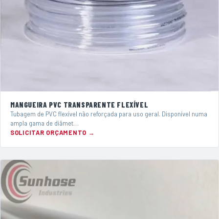
MANGUEIRA PVC TRANSPARENTE FLEXÍVEL
Tubagem de PVC flexível não reforçada para uso geral. Disponível numa
ampla gama de diâmet…
SOLICITAR ORÇAMENTO →