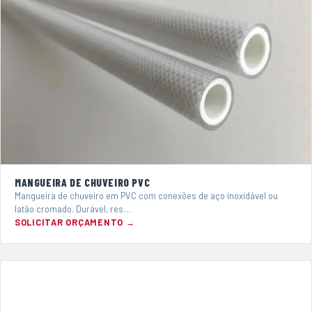
MANGUEIRA DE CHUVEIRO PVC
Mangueira de chuveiro em PVC com conexões de aço inoxidável ou
latão cromado. Durável, res…
SOLICITAR ORÇAMENTO →