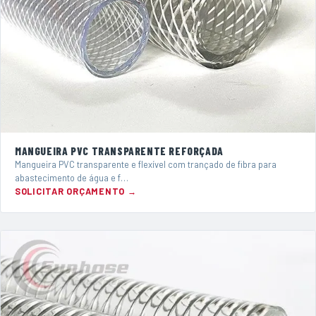
MANGUEIRA PVC TRANSPARENTE REFORÇADA
Mangueira PVC transparente e flexível com trançado de fibra para
abastecimento de água e f…
SOLICITAR ORÇAMENTO →