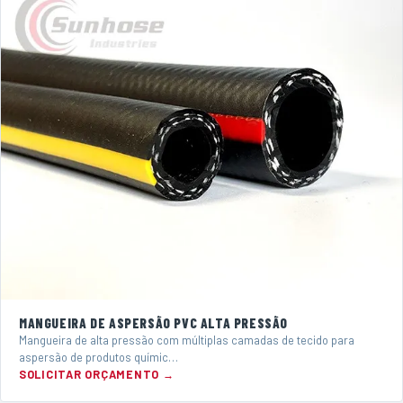
MANGUEIRA DE ASPERSÃO PVC ALTA PRESSÃO
Mangueira de alta pressão com múltiplas camadas de tecido para
aspersão de produtos químic…
SOLICITAR ORÇAMENTO →