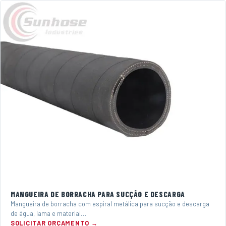
MANGUEIRA DE BORRACHA PARA SUCÇÃO E DESCARGA
Mangueira de borracha com espiral metálica para sucção e descarga
de água, lama e materiai…
SOLICITAR ORÇAMENTO →