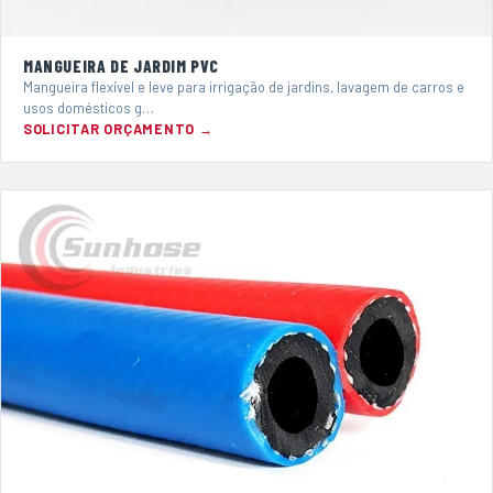
MANGUEIRA DE JARDIM PVC
Mangueira flexível e leve para irrigação de jardins, lavagem de carros e
usos domésticos g…
SOLICITAR ORÇAMENTO →