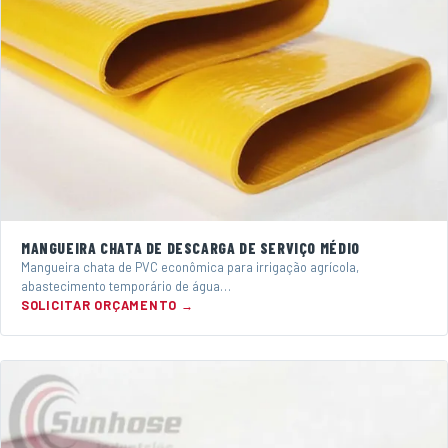
MANGUEIRA CHATA DE DESCARGA DE SERVIÇO MÉDIO
Mangueira chata de PVC econômica para irrigação agrícola,
abastecimento temporário de água…
SOLICITAR ORÇAMENTO →