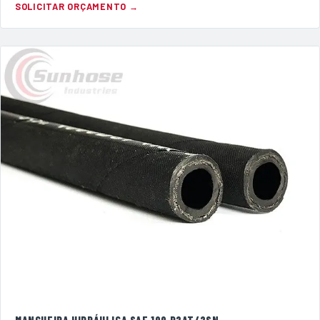
SOLICITAR ORÇAMENTO →