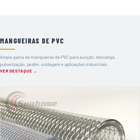
MANGUEIRAS DE PVC
Ampla gama de mangueiras de PVC para sucção, descarga,
pulverização, jardim, soldagem e aplicações industriais.
VER DESTAQUE →