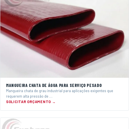
MANGUEIRA CHATA DE ÁGUA PARA SERVIÇO PESADO
Mangueira chata de grau industrial para aplicações exigentes que
requerem alta pressão de …
SOLICITAR ORÇAMENTO →