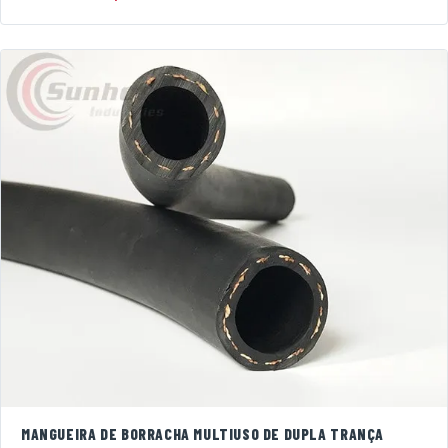
MANGUEIRA DE BORRACHA MULTIUSO DE DUPLA TRANÇA