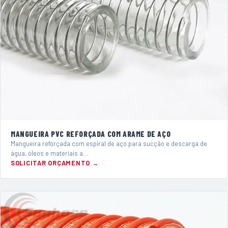
MANGUEIRA PVC REFORÇADA COM ARAME DE AÇO
Mangueira reforçada com espiral de aço para sucção e descarga de
água, óleos e materiais a…
SOLICITAR ORÇAMENTO →