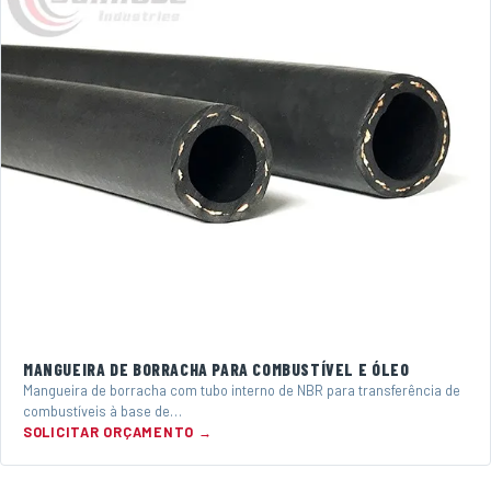
MANGUEIRA DE BORRACHA PARA COMBUSTÍVEL E ÓLEO
Mangueira de borracha com tubo interno de NBR para transferência de
combustíveis à base de…
SOLICITAR ORÇAMENTO →