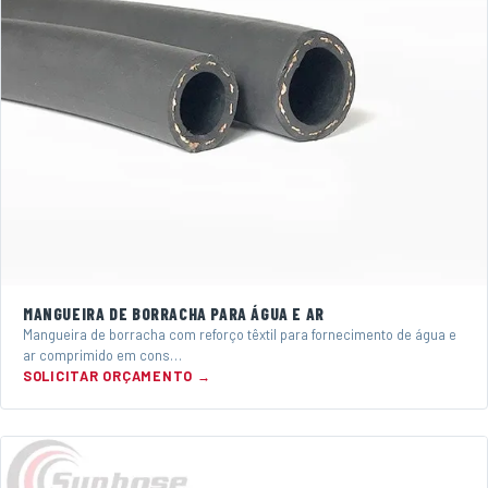
MANGUEIRA DE BORRACHA PARA ÁGUA E AR
Mangueira de borracha com reforço têxtil para fornecimento de água e
ar comprimido em cons…
SOLICITAR ORÇAMENTO →