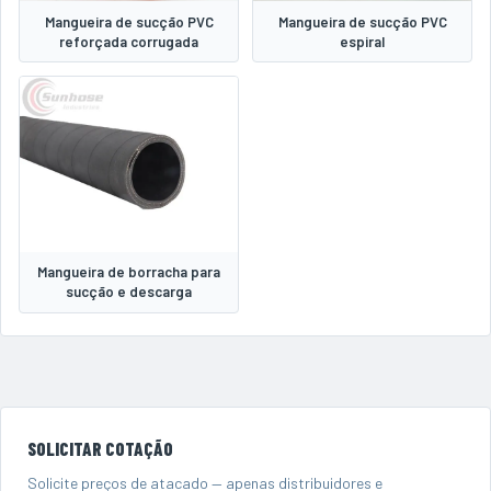
Mangueira de sucção PVC
Mangueira de sucção PVC
reforçada corrugada
espiral
Mangueira de borracha para
sucção e descarga
SOLICITAR COTAÇÃO
Solicite preços de atacado — apenas distribuidores e