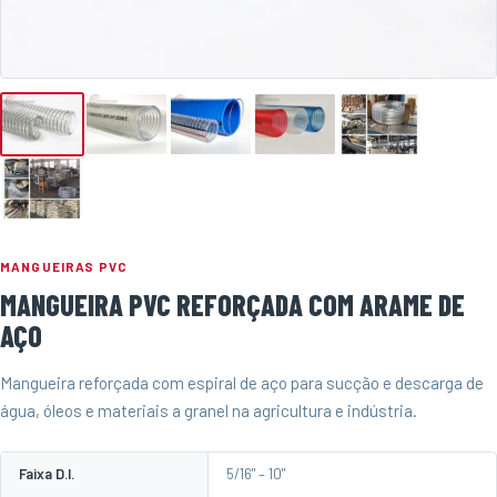
MANGUEIRAS PVC
MANGUEIRA PVC REFORÇADA COM ARAME DE
AÇO
Mangueira reforçada com espiral de aço para sucção e descarga de
água, óleos e materiais a granel na agricultura e indústria.
Faixa D.I.
5/16" – 10"