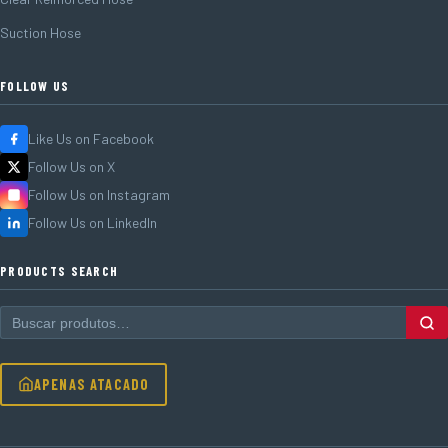
Suction Hose
FOLLOW US
Like Us on Facebook
Follow Us on X
Follow Us on Instagram
Follow Us on LinkedIn
PRODUCTS SEARCH
APENAS ATACADO