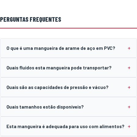
PERGUNTAS FREQUENTES
O que é uma mangueira de arame de aço em PVC?
Quais fluidos esta mangueira pode transportar?
Quais são as capacidades de pressão e vácuo?
Quais tamanhos estão disponíveis?
Esta mangueira é adequada para uso com alimentos?