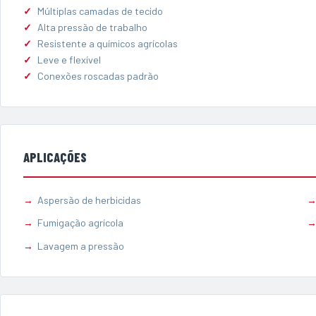
Múltiplas camadas de tecido
Alta pressão de trabalho
Resistente a químicos agrícolas
Leve e flexível
Conexões roscadas padrão
APLICAÇÕES
Aspersão de herbicidas
Fumigação agrícola
Lavagem a pressão