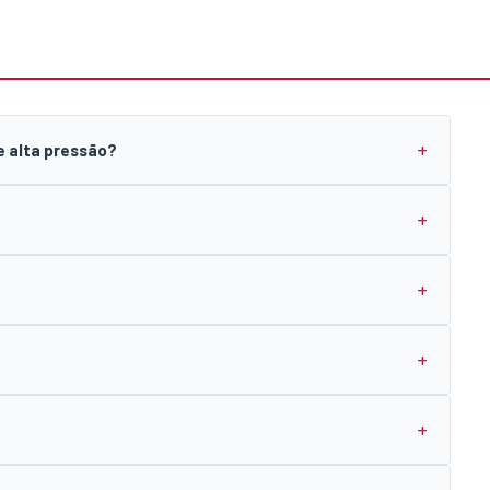
e alta pressão?