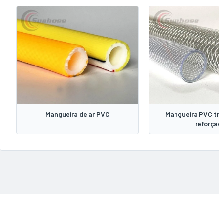
Mangueira de ar PVC
Mangueira PVC t
reforça