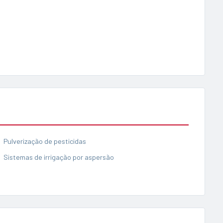
Pulverização de pesticidas
Sistemas de irrigação por aspersão