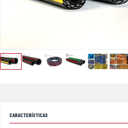
CARACTERÍSTICAS