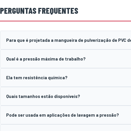
PERGUNTAS FREQUENTES
Para que é projetada a mangueira de pulverização de PVC d
Qual é a pressão máxima de trabalho?
Ela tem resistência química?
Quais tamanhos estão disponíveis?
Pode ser usada em aplicações de lavagem a pressão?