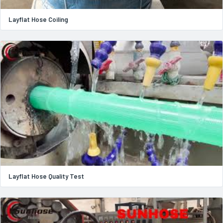
Layflat Hose Coiling
Layflat Hose Quality Test