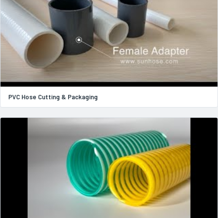
PVC Hose Cutting & Packaging