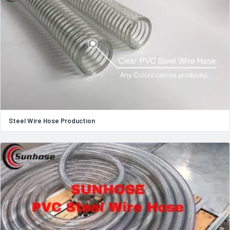
Steel Wire Hose Production