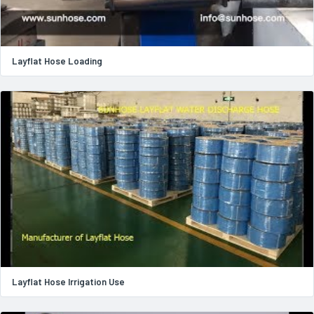
Layflat Hose Loading
Layflat Hose Irrigation Use