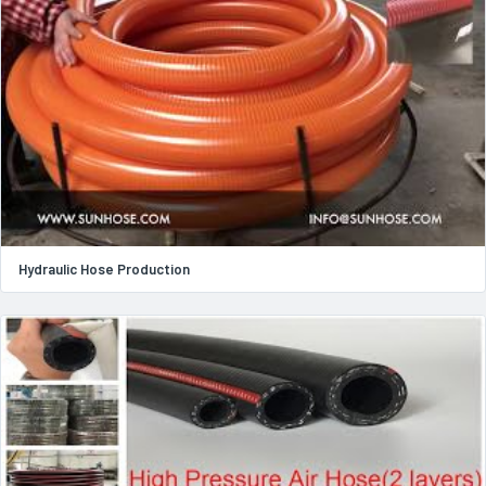
Hydraulic Hose Production