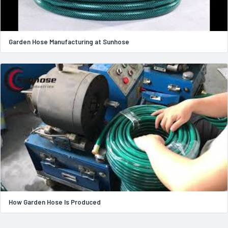
Garden Hose Manufacturing at Sunhose
How Garden Hose Is Produced