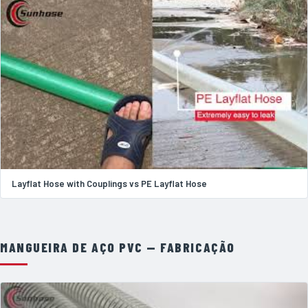
Layflat Hose with Couplings vs PE Layflat Hose
MANGUEIRA DE AÇO PVC — FABRICAÇÃO