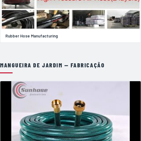
Rubber Hose Manufacturing
MANGUEIRA DE JARDIM — FABRICAÇÃO