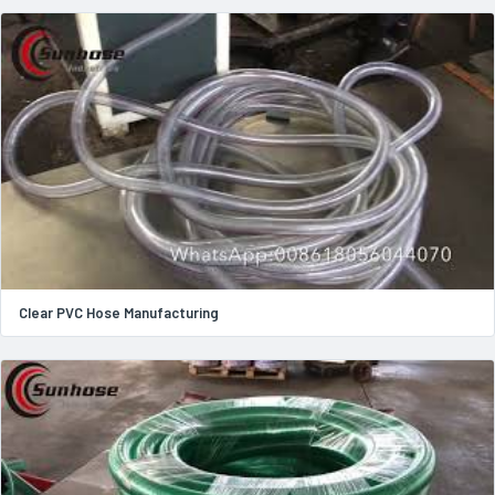
Clear PVC Hose Manufacturing