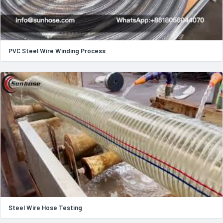
PVC Steel Wire Winding Process
Steel Wire Hose Testing