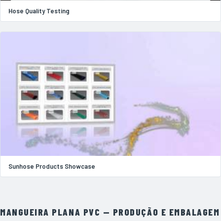
Hose Quality Testing
Sunhose Products Showcase
MANGUEIRA PLANA PVC — PRODUÇÃO E EMBALAGEM