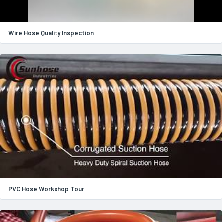
Wire Hose Quality Inspection
PVC Hose Workshop Tour