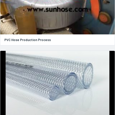
PVC Hose Production Process