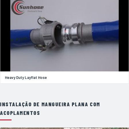
Heavy Duty Layflat Hose
INSTALAÇÃO DE MANGUEIRA PLANA COM
ACOPLAMENTOS