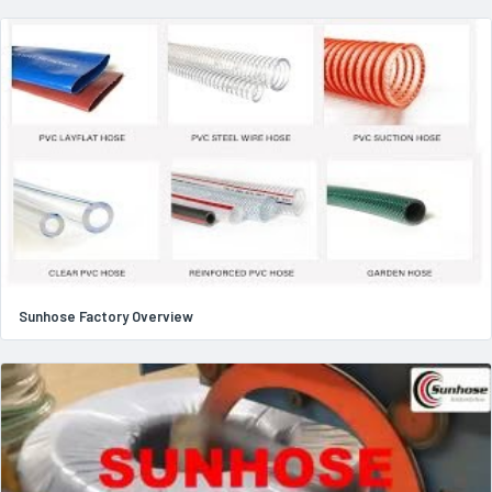
Sunhose Factory Overview