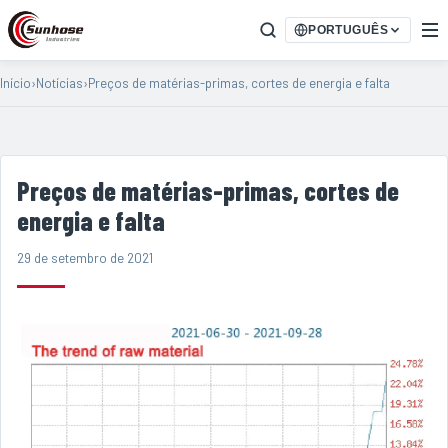
PORTUGUÊS
Início
›
Notícias
›
Preços de matérias-primas, cortes de energia e falta
Preços de matérias-primas, cortes de
energia e falta
29 de setembro de 2021