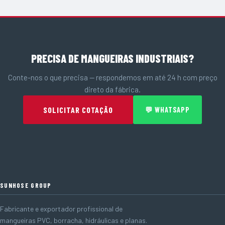
PRECISA DE MANGUEIRAS INDUSTRIAIS?
Conte-nos o que precisa — respondemos em até 24 h com preço
direto da fábrica.
SOLICITAR COTAÇÃO
💬 WHATSAPP
SUNHOSE GROUP
Fabricante e exportador profissional de
mangueiras PVC, borracha, hidráulicas e planas.