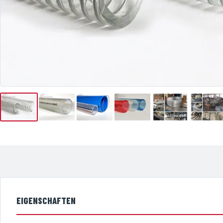
EIGENSCHAFTEN