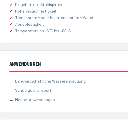
Eingebettete Stahlspirale
Hohe Vakuumfestigkeit
Transparente oder halbtransparente Wand
Abriebfestigkeit
Temperatur von -5°C bis +60°C
ANWENDUNGEN
Landwirtschaftliche Wasseransaugung
Schüttguttransport
Marine-Anwendungen