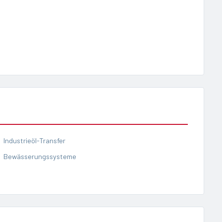
Industrieöl-Transfer
Bewässerungssysteme