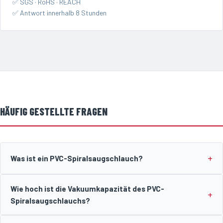
✅ SGS · RoHS · REACH
✅ Antwort innerhalb 8 Stunden
HÄUFIG GESTELLTE FRAGEN
Was ist ein PVC-Spiralsaugschlauch?
Wie hoch ist die Vakuumkapazität des PVC-
Spiralsaugschlauchs?