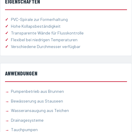
EIGENSCHAFTEN
PVC-Spirale zur Formerhaltung
Hohe Kollapsbeständigkeit
Transparente Wände für Flusskontrolle
Flexibel bei niedrigen Temperaturen
Verschiedene Durchmesser verfügbar
ANWENDUNGEN
Pumpenbetrieb aus Brunnen
Bewässerung aus Stauseen
Wasseransaugung aus Teichen
Drainagesysteme
Tauchpumpen