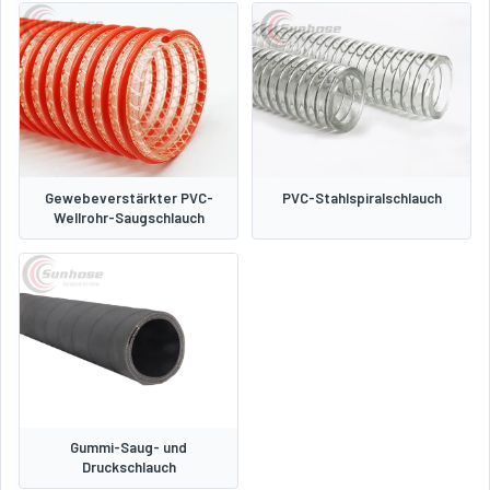
Gewebeverstärkter PVC-
PVC-Stahlspiralschlauch
Wellrohr-Saugschlauch
Gummi-Saug- und
Druckschlauch