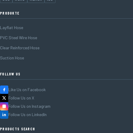
PRODUKTE
Layflat Hose
PVC Steel Wire Hose
Clear Reinforced Hose
Suction Hose
FOLLOW US
Like Us on Facebook
Follow Us on X
Follow Us on Instagram
Follow Us on LinkedIn
PRODUCTS SEARCH