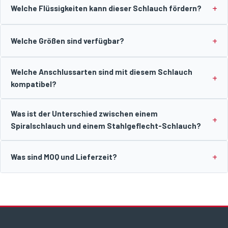
Welche Flüssigkeiten kann dieser Schlauch fördern?
Welche Größen sind verfügbar?
Welche Anschlussarten sind mit diesem Schlauch
kompatibel?
Was ist der Unterschied zwischen einem
Spiralschlauch und einem Stahlgeflecht-Schlauch?
Was sind MOQ und Lieferzeit?