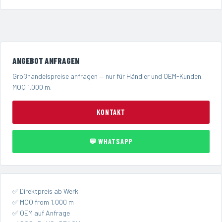
ANGEBOT ANFRAGEN
Großhandelspreise anfragen — nur für Händler und OEM-Kunden.
MOQ 1.000 m.
KONTAKT
💬 WHATSAPP
✅ Direktpreis ab Werk
✅ MOQ from 1,000 m
✅ OEM auf Anfrage