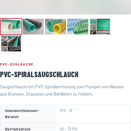
PVC-SCHLÄUCHE
PVC-SPIRALSAUGSCHLAUCH
Saugschlauch mit PVC-Spiralarmierung zum Pumpen von Wasser
aus Brunnen, Stauseen und Behältern zu Feldern.
Innendurchmesser-
3/4" – 8"
Bereich
Betriebsdruck
40 – 75 PSI