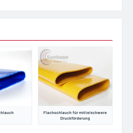
chlauch
Flachschlauch für mittelschwere
Druckförderung