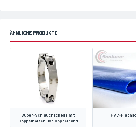
ÄHNLICHE PRODUKTE
Super-Schlauchschelle mit
PVC-Flachs
Doppelbolzen und Doppelband