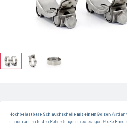
Hochbelastbare Schlauchschelle mit einem Bolzen
Wird an 
sichern und an festen Rohrleitungen zu befestigen. Große Band