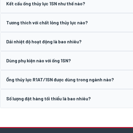
Kết cấu ống thủy lực 1SN như thế nào?
Tương thích với chất lỏng thủy lực nào?
Dải nhiệt độ hoạt động là bao nhiêu?
Dùng phụ kiện nào với ống 1SN?
Ống thủy lực R1AT/1SN được dùng trong ngành nào?
Số lượng đặt hàng tối thiểu là bao nhiêu?