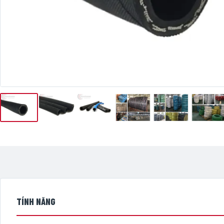
TÍNH NĂNG