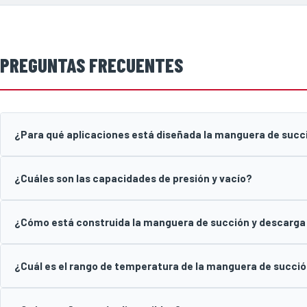
PREGUNTAS FRECUENTES
¿Para qué aplicaciones está diseñada la manguera de suc
¿Cuáles son las capacidades de presión y vacío?
¿Cómo está construida la manguera de succión y descarg
¿Cuál es el rango de temperatura de la manguera de succi