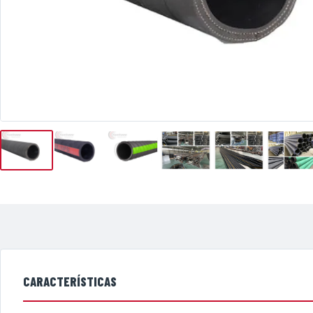
CARACTERÍSTICAS