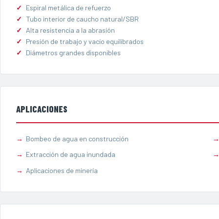
Espiral metálica de refuerzo
Tubo interior de caucho natural/SBR
Alta resistencia a la abrasión
Presión de trabajo y vacío equilibrados
Diámetros grandes disponibles
APLICACIONES
Bombeo de agua en construcción
Extracción de agua inundada
Aplicaciones de minería