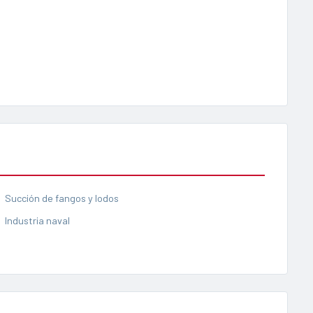
Succión de fangos y lodos
Industria naval