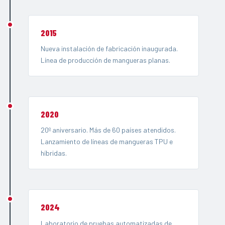
2015
Nueva instalación de fabricación inaugurada.
Línea de producción de mangueras planas.
2020
20º aniversario. Más de 60 países atendidos.
Lanzamiento de líneas de mangueras TPU e
híbridas.
2024
Laboratorio de pruebas automatizadas de