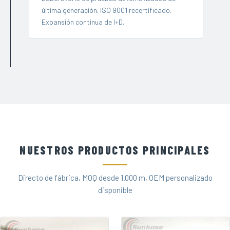
última generación. ISO 9001 recertificado.
Expansión continua de I+D.
NUESTROS PRODUCTOS PRINCIPALES
Directo de fábrica, MOQ desde 1.000 m, OEM personalizado
disponible