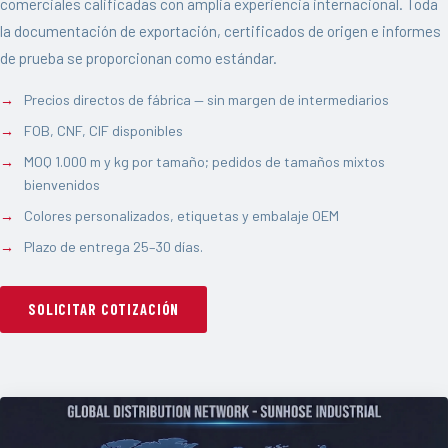
comerciales calificadas con amplia experiencia internacional. Toda
la documentación de exportación, certificados de origen e informes
de prueba se proporcionan como estándar.
Precios directos de fábrica — sin margen de intermediarios
FOB, CNF, CIF disponibles
MOQ 1.000 m y kg por tamaño; pedidos de tamaños mixtos
bienvenidos
Colores personalizados, etiquetas y embalaje OEM
Plazo de entrega 25–30 días.
SOLICITAR COTIZACIÓN