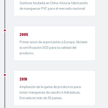
Sunhose fundada en China. Inicia la fabricación
de mangueras PVC para el mercado nacional.
2005
Primer envío de exportación a Europa. Obtiene
la certificación SGS para la calidad del
producto.
2010
Ampliación de la gama de productos para
incluir mangueras de caucho e hidráulicas.
Entrada en más de 30 países.