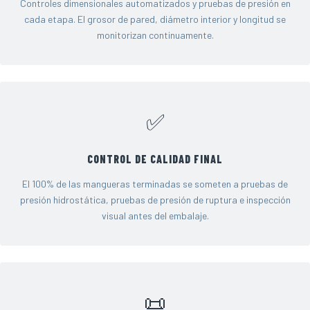
Controles dimensionales automatizados y pruebas de presión en
cada etapa. El grosor de pared, diámetro interior y longitud se
monitorizan continuamente.
✅
CONTROL DE CALIDAD FINAL
El 100% de las mangueras terminadas se someten a pruebas de
presión hidrostática, pruebas de presión de ruptura e inspección
visual antes del embalaje.
📜