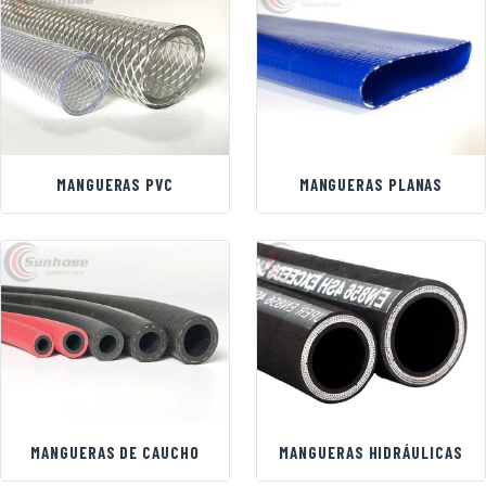
MANGUERAS PVC
MANGUERAS PLANAS
MANGUERAS DE CAUCHO
MANGUERAS HIDRÁULICAS