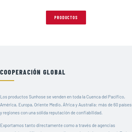
PRODUCTOS
COOPERACIÓN GLOBAL
Los productos Sunhose se venden en toda la Cuenca del Pacífico,
América, Europa, Oriente Medio, África y Australia: más de 60 países
y regiones con una sólida reputación de confiabilidad.
Exportamos tanto directamente como a través de agencias