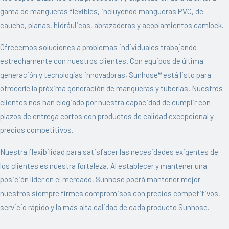
gama de mangueras flexibles, incluyendo mangueras PVC, de
caucho, planas, hidráulicas, abrazaderas y acoplamientos camlock.
Ofrecemos soluciones a problemas individuales trabajando
estrechamente con nuestros clientes. Con equipos de última
generación y tecnologías innovadoras, Sunhose® está listo para
ofrecerle la próxima generación de mangueras y tuberías. Nuestros
clientes nos han elogiado por nuestra capacidad de cumplir con
plazos de entrega cortos con productos de calidad excepcional y
precios competitivos.
Nuestra flexibilidad para satisfacer las necesidades exigentes de
los clientes es nuestra fortaleza. Al establecer y mantener una
posición líder en el mercado, Sunhose podrá mantener mejor
nuestros siempre firmes compromisos con precios competitivos,
servicio rápido y la más alta calidad de cada producto Sunhose.