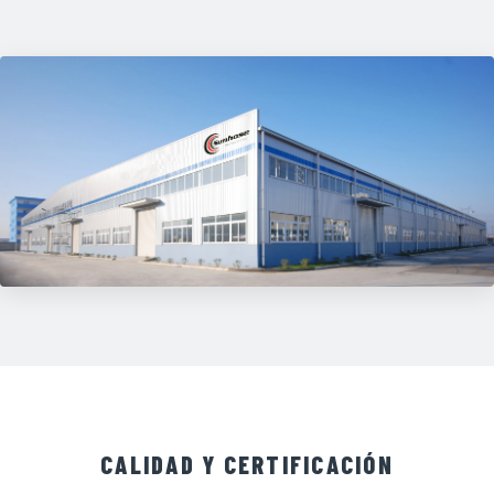
CALIDAD Y CERTIFICACIÓN