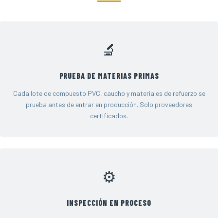
🔬
PRUEBA DE MATERIAS PRIMAS
Cada lote de compuesto PVC, caucho y materiales de refuerzo se
prueba antes de entrar en producción. Solo proveedores
certificados.
⚙️
INSPECCIÓN EN PROCESO