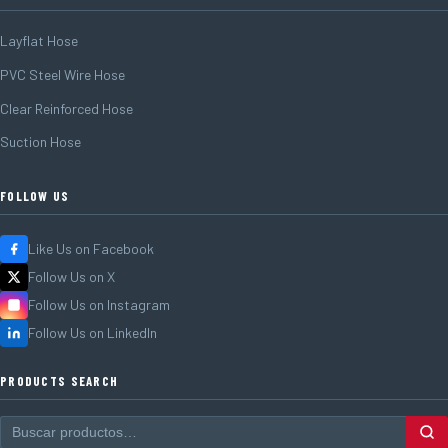
Layflat Hose
PVC Steel Wire Hose
Clear Reinforced Hose
Suction Hose
FOLLOW US
Like Us on Facebook
Follow Us on X
Follow Us on Instagram
Follow Us on LinkedIn
PRODUCTS SEARCH