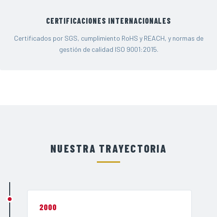
CERTIFICACIONES INTERNACIONALES
Certificados por SGS, cumplimiento RoHS y REACH, y normas de
gestión de calidad ISO 9001:2015.
NUESTRA TRAYECTORIA
2000