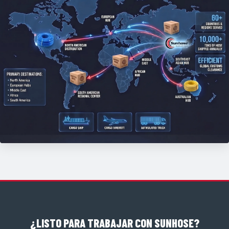
¿LISTO PARA TRABAJAR CON SUNHOSE?