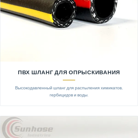
ПВХ ШЛАНГ ДЛЯ ОПРЫСКИВАНИЯ
Высокодавленный шланг для распыления химикатов,
гербицидов и воды.