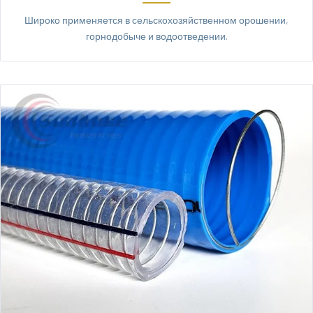
Широко применяется в сельскохозяйственном орошении,
горнодобыче и водоотведении.