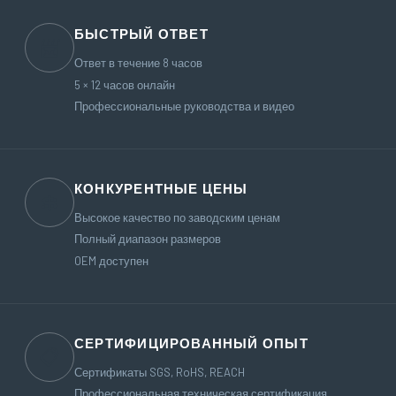
БЫСТРЫЙ ОТВЕТ
📨
Ответ в течение 8 часов
5 × 12 часов онлайн
Профессиональные руководства и видео
КОНКУРЕНТНЫЕ ЦЕНЫ
💲
Высокое качество по заводским ценам
Полный диапазон размеров
OEM доступен
СЕРТИФИЦИРОВАННЫЙ ОПЫТ
📋
Сертификаты SGS, RoHS, REACH
Профессиональная техническая сертификация