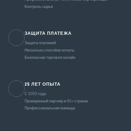
Контроль сырья
ЗАЩИТА ПЛАТЕЖА
🛒
Защита платежей
Несколько способов оплаты
Безопасная торговля онлайн
25 ЛЕТ ОПЫТА
⏱
С 2000 года
Проверенный партнёр в 60+ странах
Профессиональная команда