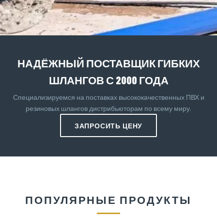
НАДЁЖНЫЙ ПОСТАВЩИК ГИБКИХ
ШЛАНГОВ С 2000 ГОДА
Специализируемся на поставках высококачественных ПВХ и
резиновых шлангов дистрибьюторам по всему миру.
ЗАПРОСИТЬ ЦЕНУ
ПОПУЛЯРНЫЕ ПРОДУКТЫ