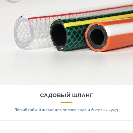
САДОВЫЙ ШЛАНГ
Лёгкий гибкий шланг для полива сада и бытовых нужд.