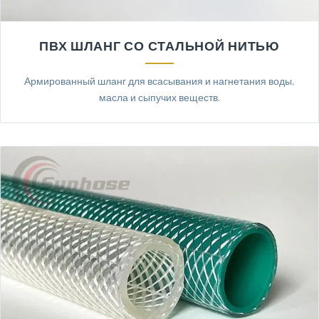
ПВХ ШЛАНГ СО СТАЛЬНОЙ НИТЬЮ
Армированный шланг для всасывания и нагнетания воды,
масла и сыпучих веществ.