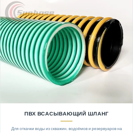
ПВХ ВСАСЫВАЮЩИЙ ШЛАНГ
Для откачки воды из скважин, водоёмов и резервуаров на