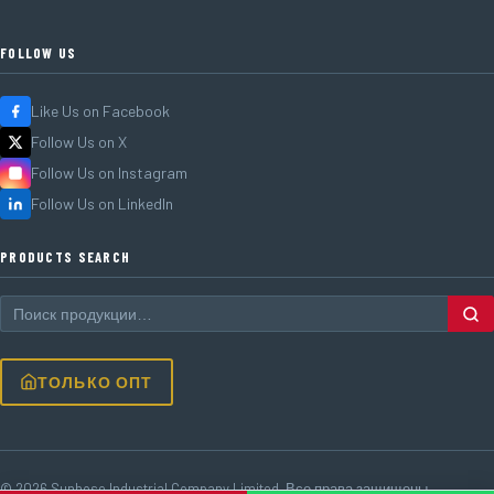
FOLLOW US
Like Us on Facebook
Follow Us on X
Follow Us on Instagram
Follow Us on LinkedIn
PRODUCTS SEARCH
ТОЛЬКО ОПТ
© 2026 Sunhose Industrial Company Limited. Все права защищены.