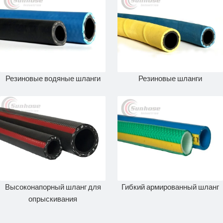
Резиновые водяные шланги
Резиновые шланги
Высоконапорный шланг для
Гибкий армированный шланг
опрыскивания