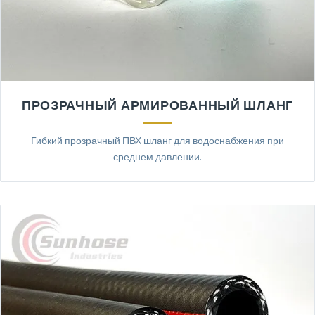
ПРОЗРАЧНЫЙ АРМИРОВАННЫЙ ШЛАНГ
Гибкий прозрачный ПВХ шланг для водоснабжения при
среднем давлении.