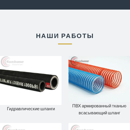
НАШИ РАБОТЫ
ПВХ армированный тканью
Гидравлические шланги
всасывающий шланг