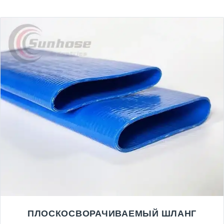
ПЛОСКОСВОРАЧИВАЕМЫЙ ШЛАНГ