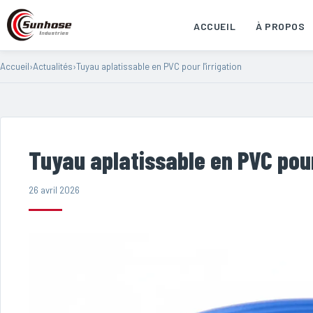
ACCUEIL
À PROPOS
Accueil
›
Actualités
›
Tuyau aplatissable en PVC pour l'irrigation
Tuyau aplatissable en PVC pour 
26 avril 2026