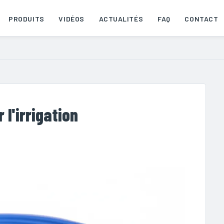
PRODUITS
VIDÉOS
ACTUALITÉS
FAQ
CONTACT
l'irrigation