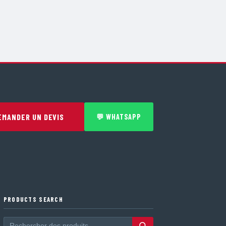
EMANDER UN DEVIS
💬 WHATSAPP
PRODUCTS SEARCH